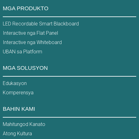
MGA PRODUKTO
LED Recordable Smart Blackboard
Interactive nga Flat Panel
Interactive nga Whiteboard
UBAN sa Platform
MGA SOLUSYON
Edukasyon
Komperensya
BAHIN KAMI
Mahitungod Kanato
Atong Kultura