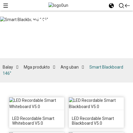
Smart
Blackboard
146”
Balay
Mga produkto
Ang uban
Smart Blackboard
146”
LED Recordable Smart
LED Recordable Smart
Whiteboard V5.0
Blackboard V5.0