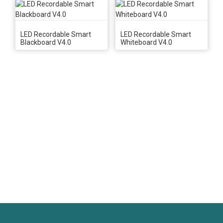
LED Recordable Smart
LED Recordable Smart
Blackboard V4.0
Whiteboard V4.0