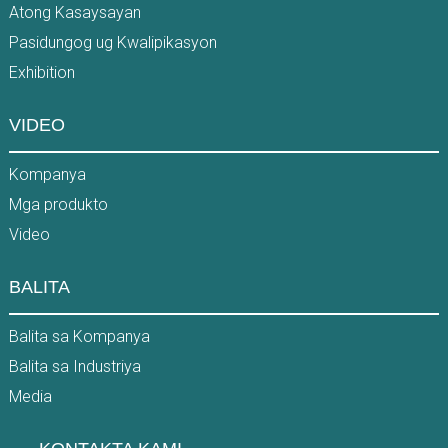
Atong Kasaysayan
Pasidungog ug Kwalipikasyon
Exhibition
VIDEO
Kompanya
Mga produkto
Video
BALITA
Balita sa Kompanya
Balita sa Industriya
Media